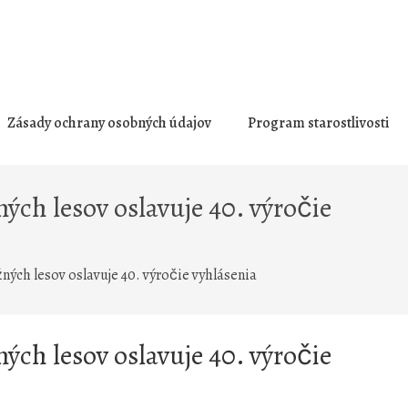
Zásady ochrany osobných údajov
Program starostlivosti
ch lesov oslavuje 40. výročie
ých lesov oslavuje 40. výročie vyhlásenia
ch lesov oslavuje 40. výročie