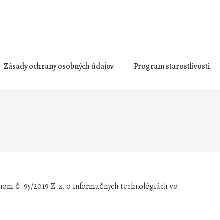
Zásady ochrany osobných údajov
Program starostlivosti
nom č. 95/2019 Z. z. o informačných technológiách vo